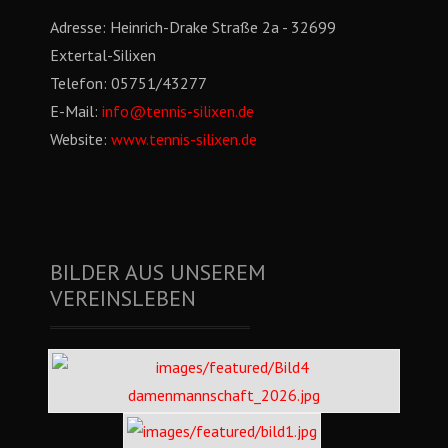
Adresse:
Heinrich-Drake Straße 2a - 32699
Extertal-Silixen
Telefon:
05751/43277
E-Mail:
info@tennis-silixen.de
Website:
www.tennis-silixen.de
BILDER AUS UNSEREM
VEREINSLEBEN