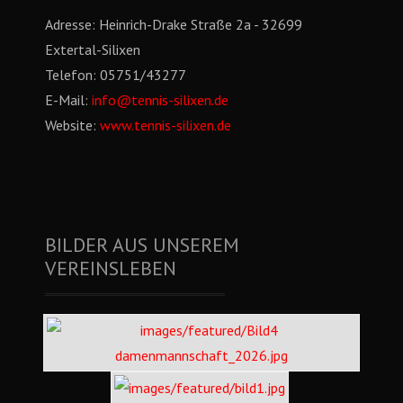
Adresse:
Heinrich-Drake Straße 2a - 32699
Extertal-Silixen
Telefon:
05751/43277
E-Mail:
info@tennis-silixen.de
Website:
www.tennis-silixen.de
BILDER AUS UNSEREM
VEREINSLEBEN