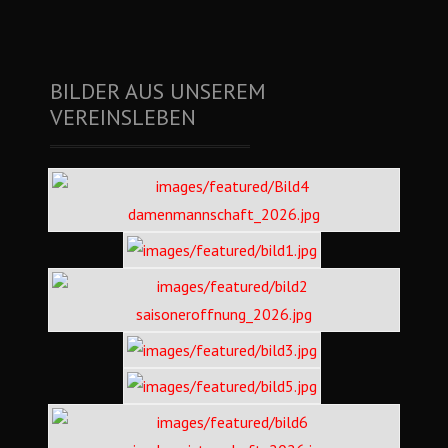
BILDER AUS UNSEREM
VEREINSLEBEN