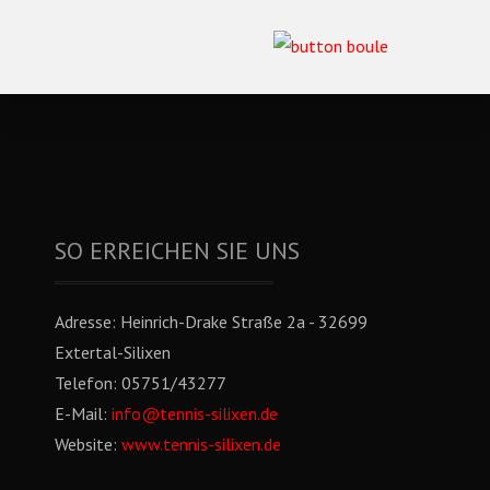
SO ERREICHEN SIE UNS
Adresse:
Heinrich-Drake Straße 2a - 32699
Extertal-Silixen
Telefon:
05751/43277
E-Mail:
info@tennis-silixen.de
Website:
www.tennis-silixen.de