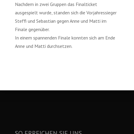
Nachdem in zwei Gruppen das Finalticket
ausgespielt wurde, standen sich die Vorjahressieger
Steffi und Sebastian gegen Anne und Matti im
Finale gegenüber.
In einem spannenden Finale konnten sich am Ende
Anne und Matti durchsetzen.
SO ERREICHEN SIE UNS