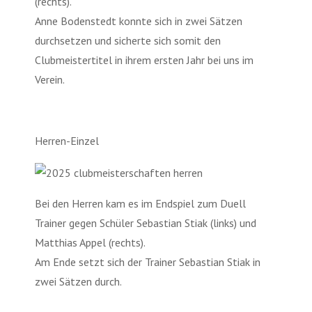
(rechts).
Anne Bodenstedt konnte sich in zwei Sätzen
durchsetzen und sicherte sich somit den
Clubmeistertitel in ihrem ersten Jahr bei uns im
Verein.
Herren-Einzel
Bei den Herren kam es im Endspiel zum Duell
Trainer gegen Schüler Sebastian Stiak (links) und
Matthias Appel (rechts).
Am Ende setzt sich der Trainer Sebastian Stiak in
zwei Sätzen durch.