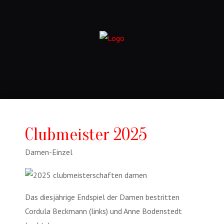
Clubmeister 2025
Damen-Einzel
Das diesjährige Endspiel der Damen bestritten
Cordula Beckmann (links) und Anne Bodenstedt