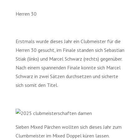
Herren 30
Erstmals wurde dieses Jahr ein Clubmeister für die
Herren 30 gesucht, im Finale standen sich Sebastian
Stiak (links) und Marcel Schwarz (rechts) gegenüber.
Nach einem spannenden Finale konnte sich Marcel
Schwarz in zwei Sätzen durchsetzen und sicherte
sich somit den Titel.
Sieben Mixed Pärchen wollten sich dieses Jahr zum
Clumbmeister im Mixed Doppel küren lassen.