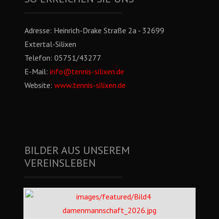
Adresse:
Heinrich-Drake Straße 2a - 32699
Extertal-Silixen
Telefon:
05751/43277
E-Mail:
info@tennis-silixen.de
Website:
www.tennis-silixen.de
BILDER AUS UNSEREM
VEREINSLEBEN