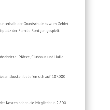
 unterhalb der Grundschule bzw. im Gebiet
isplatz der Familie Röntgen gespielt
abschnitte: Plätze, Clubhaus und Halle.
 Gesamtkosten beliefen sich auf 187.000
r Kosten haben die Mitglieder in 2.800