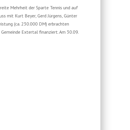
reite Mehrheit der Sparte Tennis und auf
s mit Kurt Beyer, Gerd Jürgens, Günter
eistung (ca. 230.000 DM) erbrachten
 Gemeinde Extertal finanziert. Am 30.09.