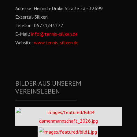
Adresse:
Heinrich-Drake Straße 2a - 32699
Extertal-Silixen
Telefon:
05751/43277
E-Mail:
info@tennis-silixen.de
Website:
www.tennis-silixen.de
BILDER AUS UNSEREM
VEREINSLEBEN