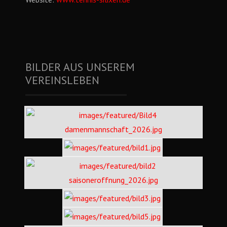
BILDER AUS UNSEREM
VEREINSLEBEN