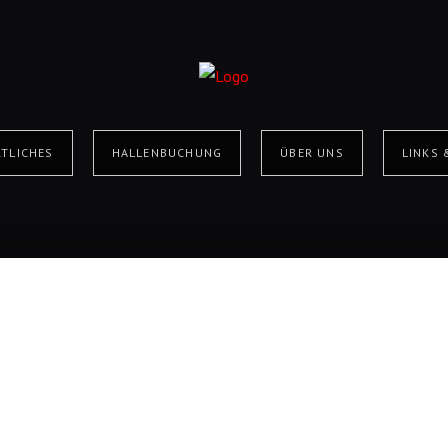
TLICHES
HALLENBUCHUNG
ÜBER UNS
LINKS