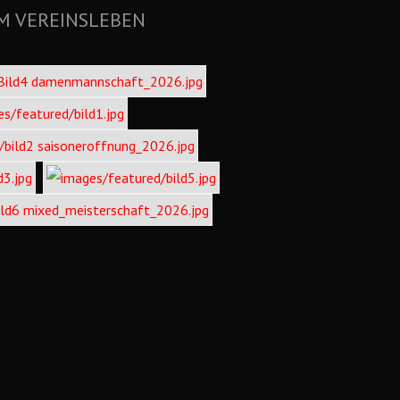
M VEREINSLEBEN