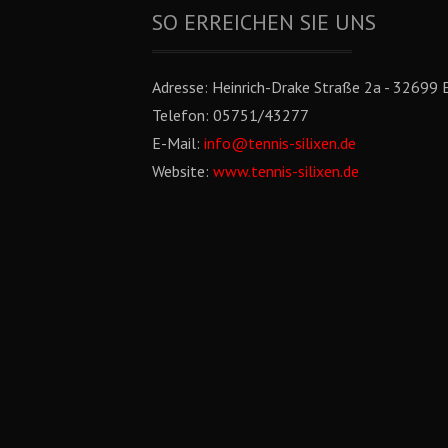
SO ERREICHEN SIE UNS
Adresse:
Heinrich-Drake Straße 2a - 32699 E
Telefon:
05751/43277
E-Mail:
info@tennis-silixen.de
Website:
www.tennis-silixen.de