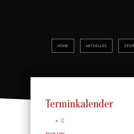
HOME
AKTUELLES
SPOR
Terminkalender
Nach Jahr