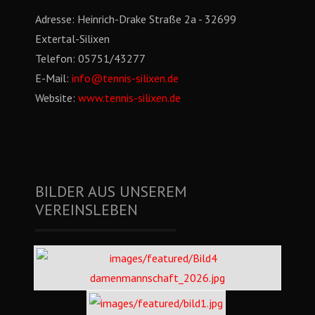
Adresse:
Heinrich-Drake Straße 2a - 32699
Extertal-Silixen
Telefon:
05751/43277
E-Mail:
info@tennis-silixen.de
Website:
www.tennis-silixen.de
BILDER AUS UNSEREM
VEREINSLEBEN