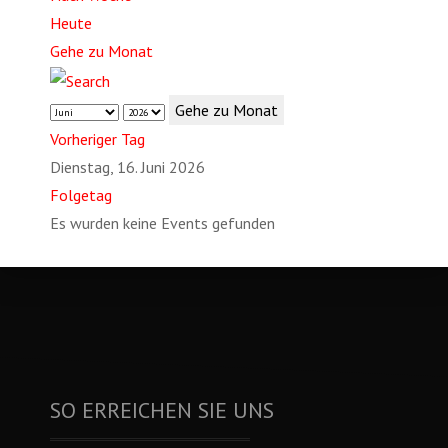
Heute
Gehe zu Monat
Gehe zu Monat
Vorheriger Tag
Dienstag, 16. Juni 2026
Folgetag
Es wurden keine Events gefunden
SO ERREICHEN SIE UNS