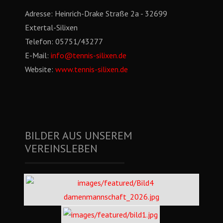
Adresse:
Heinrich-Drake Straße 2a - 32699
Extertal-Silixen
Telefon:
05751/43277
E-Mail:
info@tennis-silixen.de
Website:
www.tennis-silixen.de
BILDER AUS UNSEREM
VEREINSLEBEN