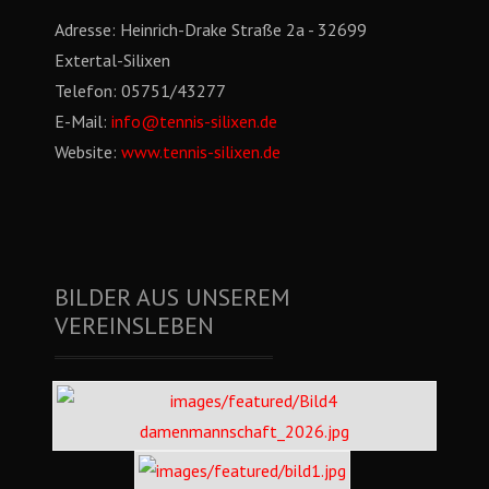
Adresse:
Heinrich-Drake Straße 2a - 32699
Extertal-Silixen
Telefon:
05751/43277
E-Mail:
info@tennis-silixen.de
Website:
www.tennis-silixen.de
BILDER AUS UNSEREM
VEREINSLEBEN