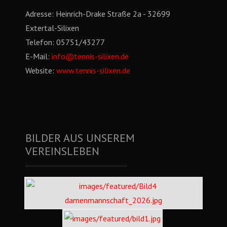
Adresse:
Heinrich-Drake Straße 2a - 32699
Extertal-Silixen
Telefon:
05751/43277
E-Mail:
info@tennis-silixen.de
Website:
www.tennis-silixen.de
BILDER AUS UNSEREM
VEREINSLEBEN