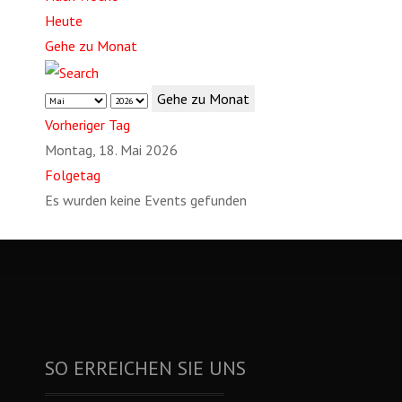
Heute
Gehe zu Monat
Gehe zu Monat
Vorheriger Tag
Montag, 18. Mai 2026
Folgetag
Es wurden keine Events gefunden
SO ERREICHEN SIE UNS