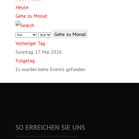
Heute
Gehe zu Monat
Gehe zu Monat
Vorheriger Tag
Sonntag, 17. Mai 2026
Folgetag
Es wurden keine Events gefunden
SO ERREICHEN SIE UNS