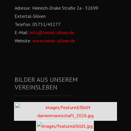
Adresse:
Heinrich-Drake Straße 2a - 32699
Extertal-Silixen
Telefon:
05751/43277
E-Mail:
info@tennis-silixen.de
Website:
www.tennis-silixen.de
BILDER AUS UNSEREM
VEREINSLEBEN