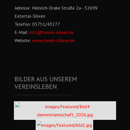
Adresse:
Heinrich-Drake Straße 2a - 32699
Extertal-Silixen
Telefon:
05751/43277
E-Mail:
info@tennis-silixen.de
Website:
www.tennis-silixen.de
BILDER AUS UNSEREM
VEREINSLEBEN