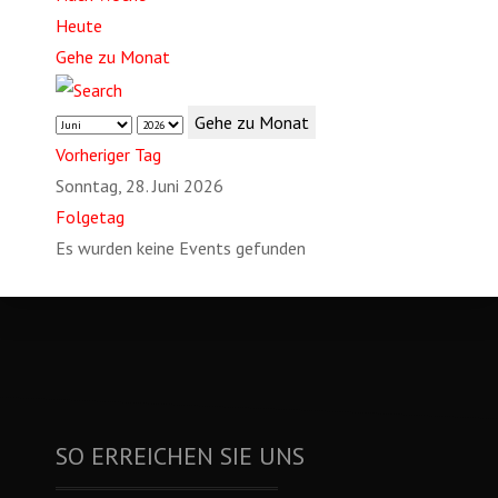
Heute
Gehe zu Monat
Gehe zu Monat
Vorheriger Tag
Sonntag, 28. Juni 2026
Folgetag
Es wurden keine Events gefunden
SO ERREICHEN SIE UNS