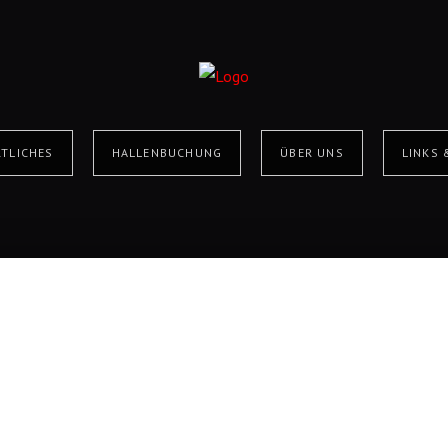
TLICHES
HALLENBUCHUNG
ÜBER UNS
LINKS