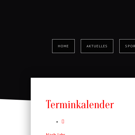
HOME
AKTUELLES
SPOR
Terminkalender
Nach Jahr