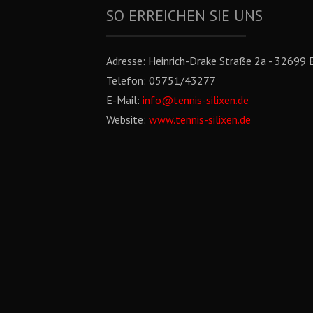
SO ERREICHEN SIE UNS
Adresse:
Heinrich-Drake Straße 2a - 32699 E
Telefon:
05751/43277
E-Mail:
info@tennis-silixen.de
Website:
www.tennis-silixen.de