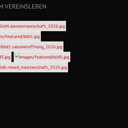
M VEREINSLEBEN