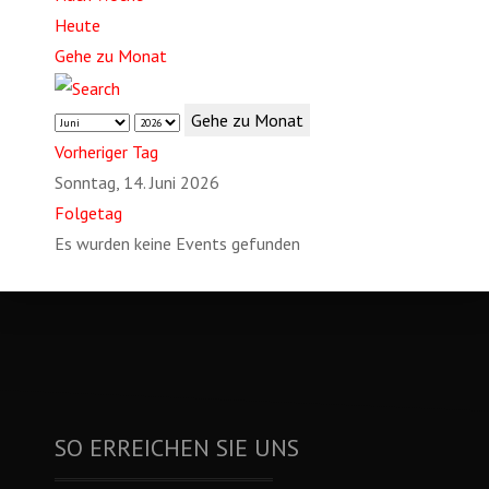
Heute
Gehe zu Monat
Gehe zu Monat
Vorheriger Tag
Sonntag, 14. Juni 2026
Folgetag
Es wurden keine Events gefunden
SO ERREICHEN SIE UNS