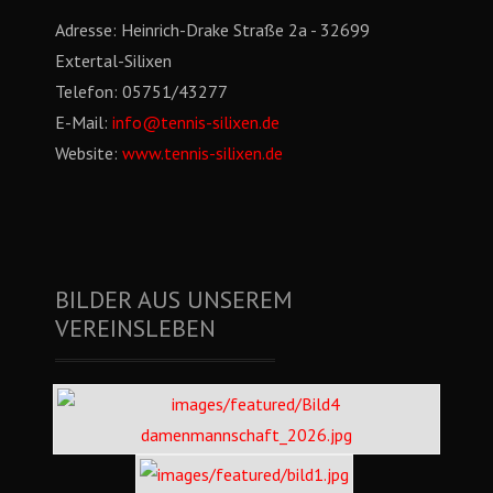
Adresse:
Heinrich-Drake Straße 2a - 32699
Extertal-Silixen
Telefon:
05751/43277
E-Mail:
info@tennis-silixen.de
Website:
www.tennis-silixen.de
BILDER AUS UNSEREM
VEREINSLEBEN