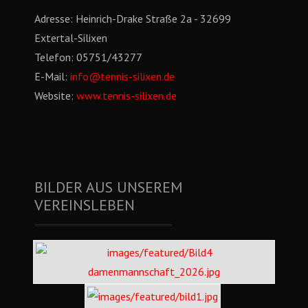
Adresse:
Heinrich-Drake Straße 2a - 32699
Extertal-Silixen
Telefon:
05751/43277
E-Mail:
info@tennis-silixen.de
Website:
www.tennis-silixen.de
BILDER AUS UNSEREM
VEREINSLEBEN