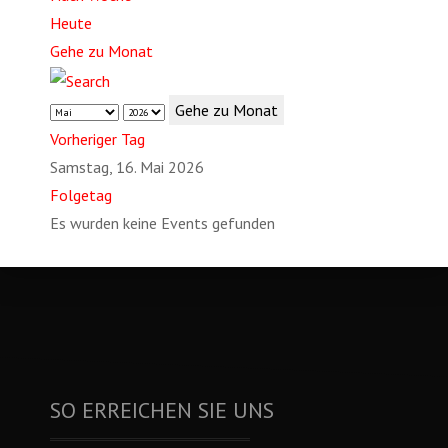
Heute
Gehe zu Monat
Gehe zu Monat
Vorheriger Tag
Samstag, 16. Mai 2026
Folgetag
Es wurden keine Events gefunden
SO ERREICHEN SIE UNS